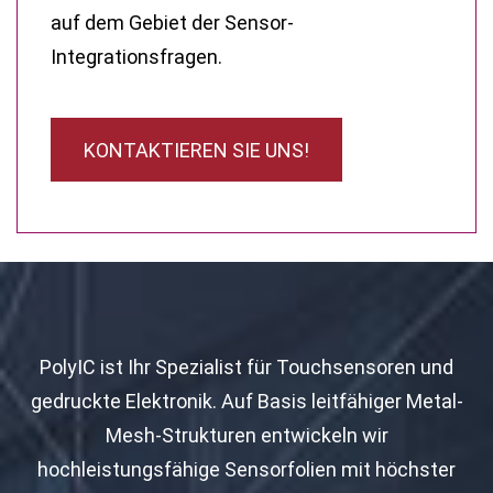
auf dem Gebiet der Sensor-
Integrationsfragen.
KONTAKTIEREN SIE UNS!
PolyIC ist Ihr Spezialist für Touchsensoren und
gedruckte Elektronik. Auf Basis leitfähiger Metal-
Mesh-Strukturen entwickeln wir
hochleistungsfähige Sensorfolien mit höchster