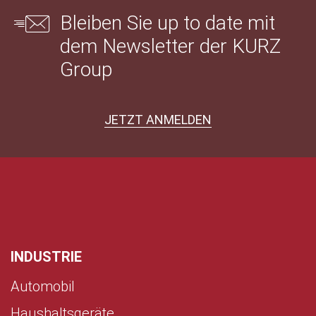
Bleiben Sie up to date mit
dem Newsletter der KURZ
Group
JETZT ANMELDEN
INDUSTRIE
Automobil
Haushaltsgeräte