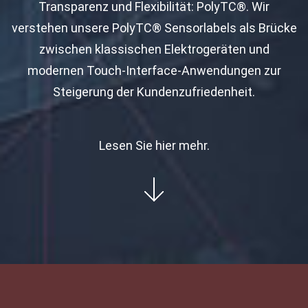
Transparenz und Flexibilität: PolyTC®. Wir
verstehen unsere PolyTC® Sensorlabels als Brücke
zwischen klassischen Elektrogeräten und
modernen Touch-Interface-Anwendungen zur
Steigerung der Kundenzufriedenheit.
Lesen Sie hier mehr.