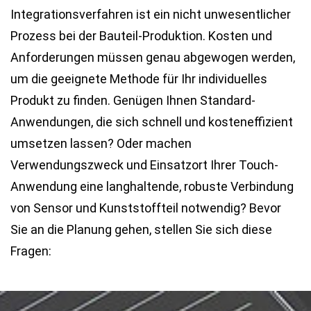
Integrationsverfahren ist ein nicht unwesentlicher
Prozess bei der Bauteil-Produktion. Kosten und
Anforderungen müssen genau abgewogen werden,
um die geeignete Methode für Ihr individuelles
Produkt zu finden. Genügen Ihnen Standard-
Anwendungen, die sich schnell und kosteneffizient
umsetzen lassen? Oder machen
Verwendungszweck und Einsatzort Ihrer Touch-
Anwendung eine langhaltende, robuste Verbindung
von Sensor und Kunststoffteil notwendig? Bevor
Sie an die Planung gehen, stellen Sie sich diese
Fragen: