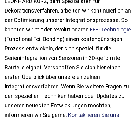
LEONHARD KURZ, dem Spezialisten für
Dekorationsverfahren, arbeiten wir kontinuierlich an
der Optimierung unserer Integrationsprozesse. So
konnten wir mit der revolutionären
FFB-Technologie
(Functional Foil Bonding) einen kostengünstigen
Prozess entwickeln, der sich speziell für die
Serienintegration von Sensoren in 3D-geformte
Bauteile eignet. Verschaffen Sie sich hier einen
ersten Überblick über unsere einzelnen
Integrationsverfahren. Wenn Sie weitere Fragen zu
den speziellen Techniken haben oder Updates zu
unseren neuesten Entwicklungen möchten,
informieren wir Sie gerne.
Kontaktieren Sie uns
.