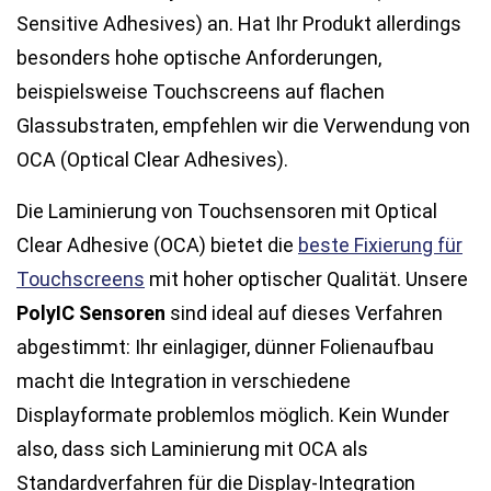
Sensitive Adhesives) an. Hat Ihr Produkt allerdings
besonders hohe optische Anforderungen,
beispielsweise Touchscreens auf flachen
Glassubstraten, empfehlen wir die Verwendung von
OCA (Optical Clear Adhesives).
Die Laminierung von Touchsensoren mit Optical
Clear Adhesive (OCA) bietet die
beste Fixierung für
Touchscreens
mit hoher optischer Qualität. Unsere
PolyIC Sensoren
sind ideal auf dieses Verfahren
abgestimmt: Ihr einlagiger, dünner Folienaufbau
macht die Integration in verschiedene
Displayformate problemlos möglich. Kein Wunder
also, dass sich Laminierung mit OCA als
Standardverfahren für die Display-Integration