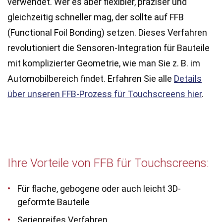
verwendet. Wer es aber flexibler, präziser und
gleichzeitig schneller mag, der sollte auf FFB
(Functional Foil Bonding) setzen. Dieses Verfahren
revolutioniert die Sensoren-Integration für Bauteile
mit komplizierter Geometrie, wie man Sie z. B. im
Automobilbereich findet. Erfahren Sie alle
Details
über unseren FFB-Prozess für Touchscreens hier
.
Ihre Vorteile von FFB für Touchscreens:
Für flache, gebogene oder auch leicht 3D-
geformte Bauteile
Serienreifes Verfahren