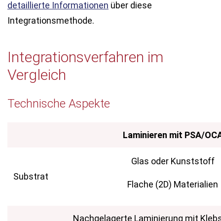
detaillierte Informationen
über diese
Integrationsmethode.
Integrationsverfahren im
Vergleich
Technische Aspekte
Laminieren mit PSA/OC
Glas oder Kunststoff
Substrat
Flache (2D) Materialien
Nachgelagerte Laminierung mit Kleb