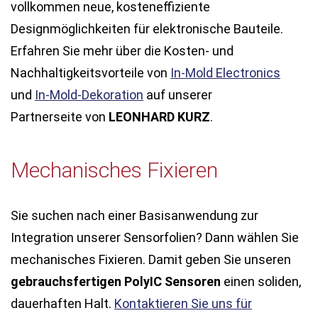
vollkommen neue, kosteneffiziente
Designmöglichkeiten für elektronische Bauteile.
Erfahren Sie mehr über die Kosten- und
Nachhaltigkeitsvorteile von
In-Mold Electronics
und
In-Mold-Dekoration
auf unserer
Partnerseite von
LEONHARD KURZ
.
Mechanisches Fixieren
Sie suchen nach einer Basisanwendung zur
Integration unserer Sensorfolien? Dann wählen Sie
mechanisches Fixieren. Damit geben Sie unseren
gebrauchsfertigen PolyIC Sensoren
einen soliden,
dauerhaften Halt.
Kontaktieren Sie uns für