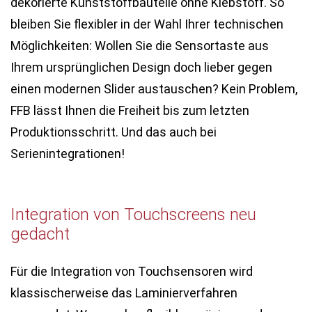
dekorierte Kunststoffbauteile ohne Klebstoff. So
bleiben Sie flexibler in der Wahl Ihrer technischen
Möglichkeiten: Wollen Sie die Sensortaste aus
Ihrem ursprünglichen Design doch lieber gegen
einen modernen Slider austauschen? Kein Problem,
FFB lässt Ihnen die Freiheit bis zum letzten
Produktionsschritt. Und das auch bei
Serienintegrationen!
Integration von Touchscreens neu
gedacht
Für die Integration von Touchsensoren wird
klassischerweise das Laminierverfahren