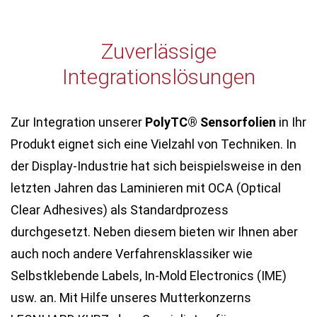
Zuverlässige
Integrationslösungen
Zur Integration unserer
PolyTC® Sensorfolien
in Ihr
Produkt eignet sich eine Vielzahl von Techniken. In
der Display-Industrie hat sich beispielsweise in den
letzten Jahren das Laminieren mit OCA (Optical
Clear Adhesives) als Standardprozess
durchgesetzt. Neben diesem bieten wir Ihnen aber
auch noch andere Verfahrensklassiker wie
Selbstklebende Labels, In-Mold Electronics (IME)
usw. an. Mit Hilfe unseres Mutterkonzerns