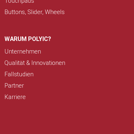
Touchpads
Buttons, Slider, Wheels
WARUM POLYIC?
Unternehmen
Qualität & Innovationen
Fallstudien
Partner
Karriere