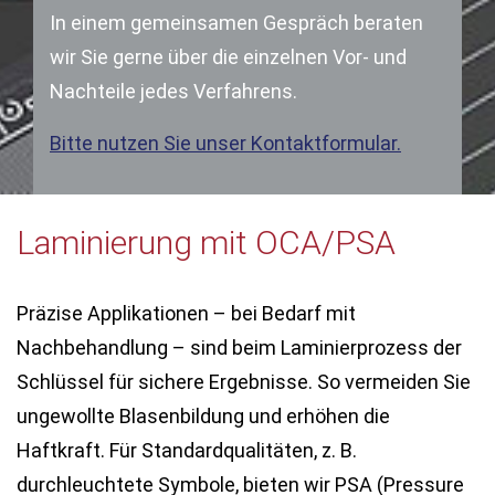
In einem gemeinsamen Gespräch beraten
wir Sie gerne über die einzelnen Vor- und
Nachteile jedes Verfahrens.
Bitte nutzen Sie unser Kontaktformular.
Laminierung mit OCA/PSA
Präzise Applikationen – bei Bedarf mit
Nachbehandlung – sind beim Laminierprozess der
Schlüssel für sichere Ergebnisse. So vermeiden Sie
ungewollte Blasenbildung und erhöhen die
Haftkraft. Für Standardqualitäten, z. B.
durchleuchtete Symbole, bieten wir PSA (Pressure