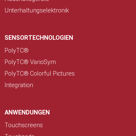
Unterhaltungselektronik
SENSORTECHNOLOGIEN
PolyTC®
PolyTC® VarioSym
PolyTC® Colorful Pictures
Integration
(current)
ANWENDUNGEN
Touchscreens