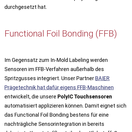
durchgesetzt hat.
Functional Foil Bonding (FFB)
Im Gegensatz zum In-Mold Labeling werden
Sensoren im FFB-Verfahren außerhalb des
Spritzgusses integriert. Unser Partner
BAIER
Prägetechnik hat dafür eigens FFB-Maschinen
entwickelt, die unsere
PolyIC Touchsensoren
automatisiert applizieren können. Damit eignet sich
das Functional Foil Bonding bestens für eine
nachträgliche Sensorintegration in bereits