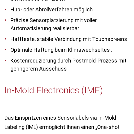
Hub- oder Abrollverfahren möglich
Präzise Sensorplatzierung mit voller
Automatisierung realisierbar
Haftfeste, stabile Verbindung mit Touchscreens
Optimale Haftung beim Klimawechseltest
Kostenreduzierung durch Postmold-Prozess mit
geringerem Ausschuss
In-Mold Electronics (IME)
Das Einspritzen eines Sensorlabels via In-Mold
Labeling (IML) ermöglicht Ihnen einen „One-shot