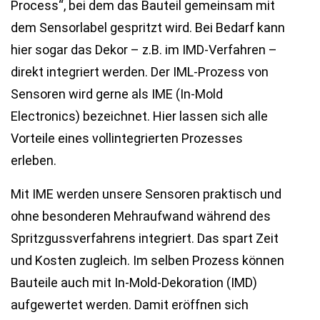
Process“, bei dem das Bauteil gemeinsam mit
dem Sensorlabel gespritzt wird. Bei Bedarf kann
hier sogar das Dekor – z.B. im IMD-Verfahren –
direkt integriert werden. Der IML-Prozess von
Sensoren wird gerne als IME (In-Mold
Electronics) bezeichnet. Hier lassen sich alle
Vorteile eines vollintegrierten Prozesses
erleben.
Mit IME werden unsere Sensoren praktisch und
ohne besonderen Mehraufwand während des
Spritzgussverfahrens integriert. Das spart Zeit
und Kosten zugleich. Im selben Prozess können
Bauteile auch mit In-Mold-Dekoration (IMD)
aufgewertet werden. Damit eröffnen sich