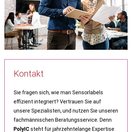
Kontakt
Sie fragen sich, wie man Sensorlabels
effizient integriert? Vertrauen Sie auf
unsere Spezialisten, und nutzen Sie unseren
fachmännischen Beratungsservice. Denn
PolyIC
steht für jahrzehntelange Expertise