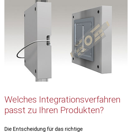
Welches Integrationsverfahren
passt zu Ihren Produkten?
Die Entscheidung für das richtige